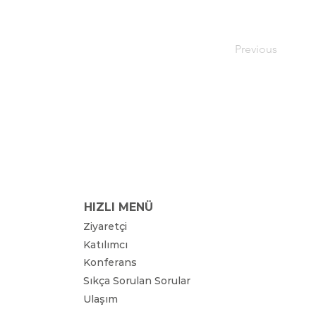
Previous
HIZLI MENÜ
Ziyaretçi
Katılımcı
Konferans
Sıkça Sorulan Sorular
Ulaşım