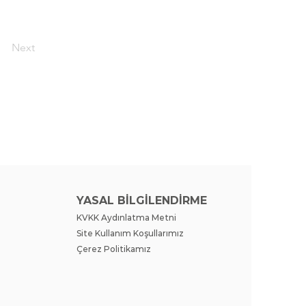
Next
YASAL BİLGİLENDİRME
KVKK Aydınlatma Metni
Site Kullanım Koşullarımız
Çerez Politikamız