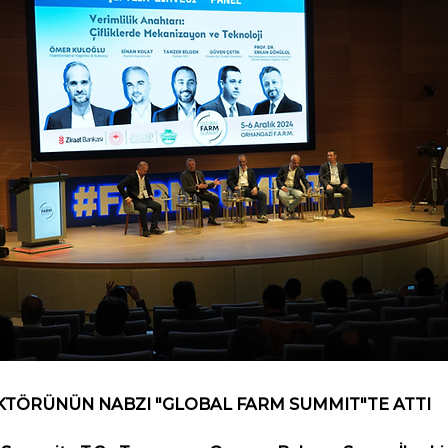
EKTÖRÜNÜN NABZI "GLOBAL FARM SUMMIT"TE ATTI