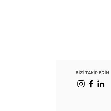
BİZİ TAKİP EDİN