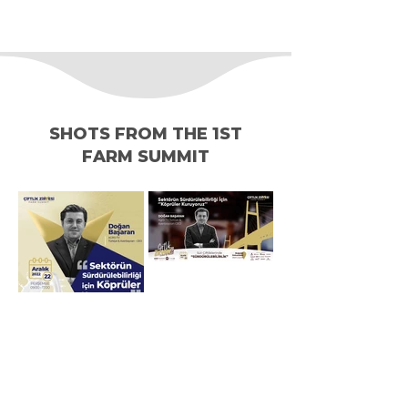
SHOTS FROM THE 1ST
FARM SUMMIT
QUICK MENU