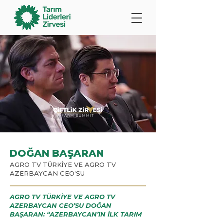
DOĞAN BAŞARAN
AGRO TV TÜRKİYE VE AGRO TV
AZERBAYCAN CEO’SU
AGRO TV TÜRKİYE VE AGRO TV
AZERBAYCAN CEO’SU DOĞAN
BAŞARAN: “AZERBAYCAN’IN İLK TARIM